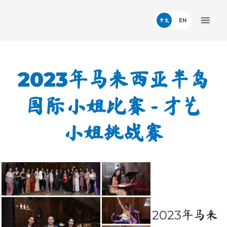
中文
2023
年马来西亚半岛
国际小姐比赛 - 才艺
小姐挑战赛
2023
年马来