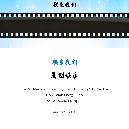
联系我们
联系我们
晟创娱乐
38-08, Menara Ecoworld, Bukit Bintang City Centre,
No.2 Jalan Hang Tuah
55100 Kuala Lumpur
+603-2110 1131