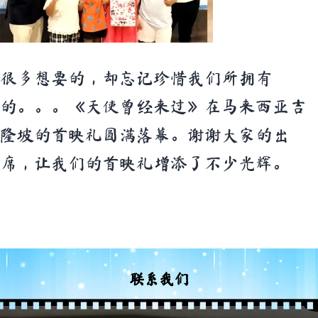
很多想要的，却忘记珍惜我们所拥有
的。。。《天使曾经来过》在马来西亚吉
隆坡的首映礼圆满落幕。谢谢大家的出
席，让我们的首映礼增添了不少光辉。
联系我们