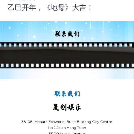
航
乙巳开年，《地母》大吉！
联系我们
联系我们
晟创娱乐
38-08, Menara Ecoworld, Bukit Bintang City Centre,
No.2 Jalan Hang Tuah
55100 Kuala Lumpur