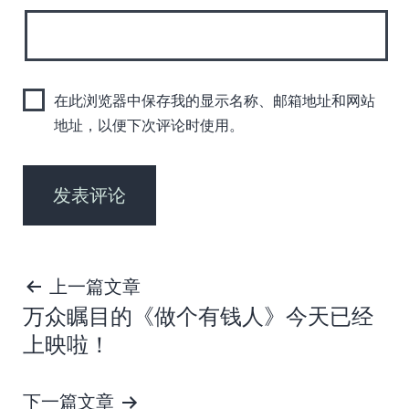
在此浏览器中保存我的显示名称、邮箱地址和网站
地址，以便下次评论时使用。
文
上一篇文章
万众瞩目的《做个有钱人》今天已经
章
上映啦！
导
下一篇文章