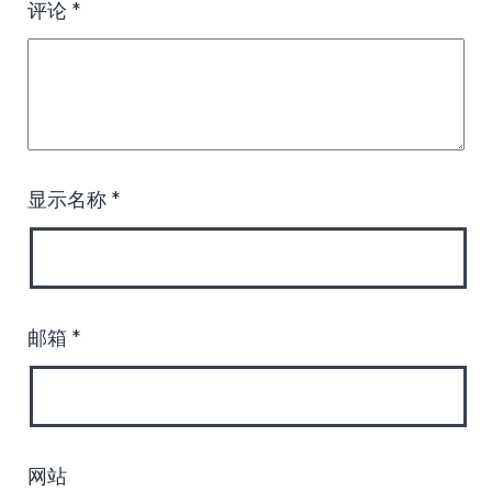
评论
*
显示名称
*
邮箱
*
网站