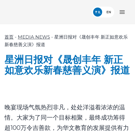
中文
首页
-
MEDIA NEWS
-
星洲日报对《晟创丰年 新正如意欢乐
新春慈善义演》报道
星洲日报对《晟创丰年 新正
如意欢乐新春慈善义演》报道
晚宴现场气氛热烈非凡，处处洋溢着浓浓的温
情。大家为了同一个目标相聚，最终成功筹得
超100万令吉善款，为华文教育的发展提供有力