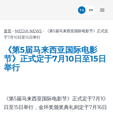
中文
首页
-
MEDIA NEWS
-
《第5届马来西亚国际电影节》正式定
于7月10日至15日举行
《第5届马来西亚国际电影
节》正式定于7月10日至15日
举行
《第5届马来西亚国际电影节》正式定于7月10
日至15日举行，金环奖颁奖典礼则定于7月16日