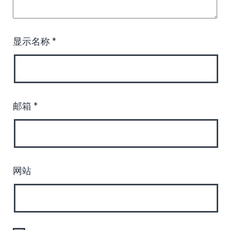
显示名称
*
邮箱
*
网站