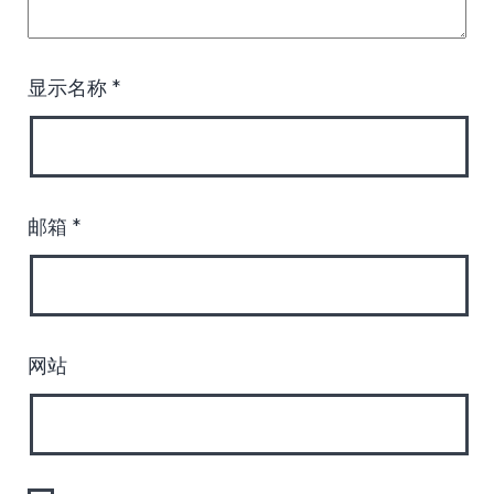
显示名称
*
邮箱
*
网站