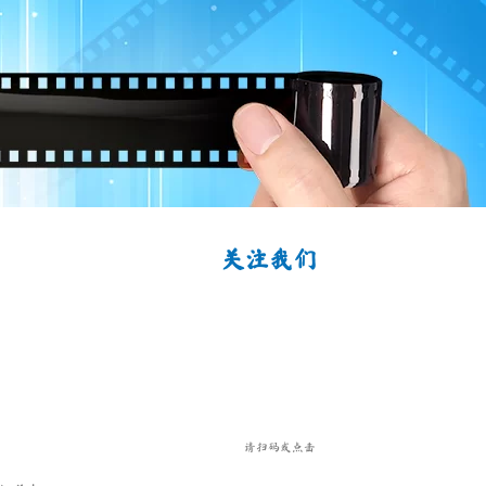
关注我们
请扫码或点击