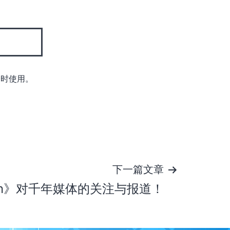
论时使用。
下一篇文章
Sun》对千年媒体的关注与报道！