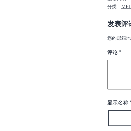
分类：
ME
发表评
您的邮箱地
评论
*
显示名称