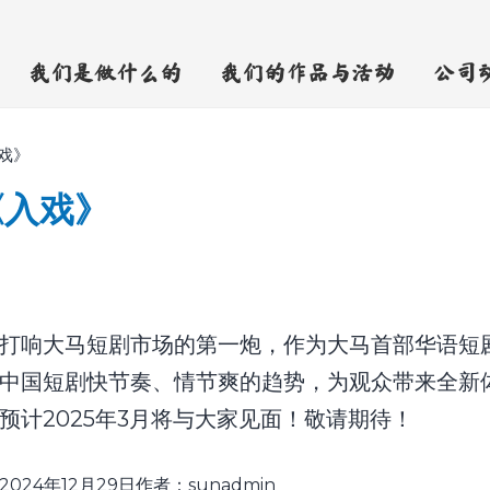
我们是做什么的
我们的作品与活动
公司
戏》
《入戏》
打响大马短剧市场的第一炮，作为大马首部华语短
中国短剧快节奏、情节爽的趋势，为观众带来全新
预计2025年3月将与大家见面！敬请期待！
2024年12月29日
作者：
sunadmin