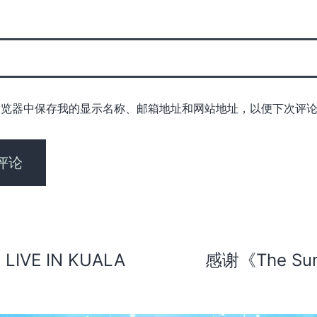
浏览器中保存我的显示名称、邮箱地址和网站地址，以便下次评
LIVE IN KUALA
感谢《The 