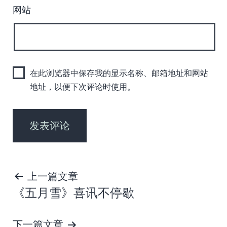
网站
在此浏览器中保存我的显示名称、邮箱地址和网站
地址，以便下次评论时使用。
文
上一篇文章
《五月雪》喜讯不停歇
章
导
下一篇文章