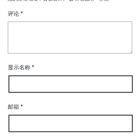
评论
*
显示名称
*
邮箱
*