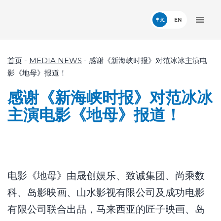
中文
首页
-
MEDIA NEWS
-
感谢《新海峡时报》对范冰冰主演电
影《地母》报道！
感谢《新海峡时报》对范冰冰
主演电影《地母》报道！
电影《地母》由晟创娱乐、致诚集团、尚乘数
科、岛影映画、山水影视有限公司及成功电影
有限公司联合出品，马来西亚的匠子映画、岛