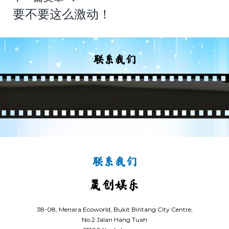
要不要这么激动！
航
联系我们
联系我们
晟创娱乐
38-08, Menara Ecoworld, Bukit Bintang City Centre,
No.2 Jalan Hang Tuah