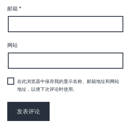
邮箱
*
网站
在此浏览器中保存我的显示名称、邮箱地址和网站
地址，以便下次评论时使用。