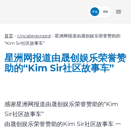
中文
首页
-
Uncategorized
-
星洲网报道由晟创娱乐荣誉赞助的
“Kim Sir社区故事车”
星洲网报道由晟创娱乐荣誉赞
助的“Kim Sir社区故事车”
感谢星洲网报道由晟创娱乐荣誉赞助的“Kim
Sir社区故事车”
由晟创娱乐荣誉赞助的Kim Sir社区故事车 一