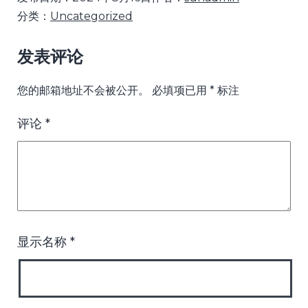
分类：
Uncategorized
发表评论
您的邮箱地址不会被公开。
必填项已用
*
标注
评论
*
显示名称
*