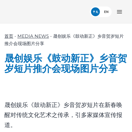
中文
首页
-
MEDIA NEWS
-
晟创娱乐《鼓动新正》乡音贺岁短片
推介会现场图片分享
晟创娱乐《鼓动新正》乡音贺
岁短片推介会现场图片分享
晟创娱乐《鼓动新正》乡音贺岁短片在新春唤
醒对传统文化艺术之传承，引多家媒体宣传报
道。