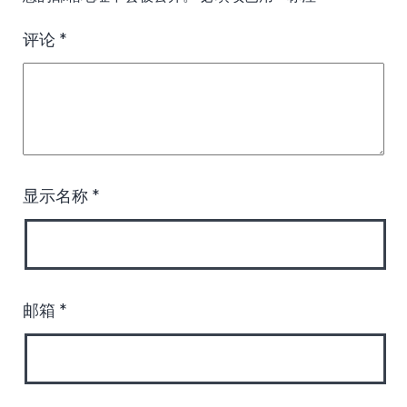
评论
*
显示名称
*
邮箱
*