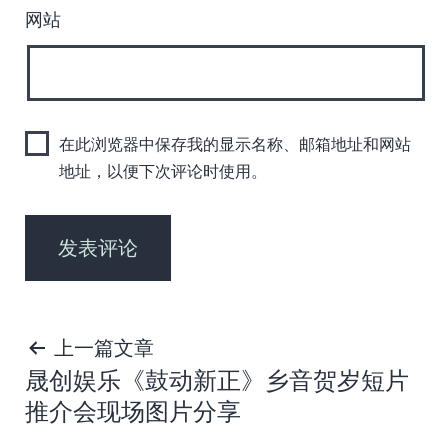
网站
在此浏览器中保存我的显示名称、邮箱地址和网站
地址，以便下次评论时使用。
文
上一篇文章
晟创娱乐《鼓动新正》乡音贺岁短片
章
推介会现场图片分享
导