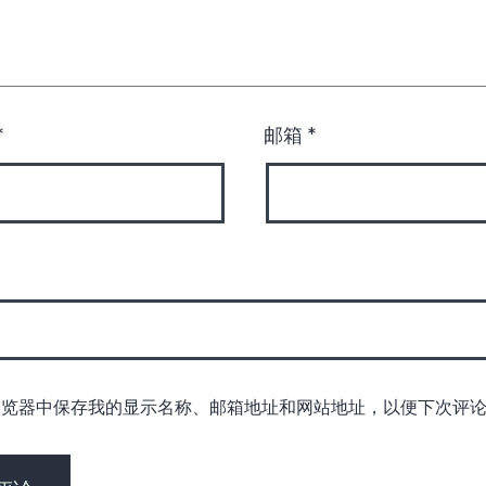
*
邮箱
*
浏览器中保存我的显示名称、邮箱地址和网站地址，以便下次评