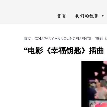
首页
我们的故事
首页
-
COMPANY ANNOUNCEMENTS
-
“电影
“电影《幸福钥匙》插曲