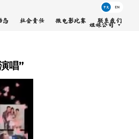
中文
动态
社会责任
微电影比赛
联系我们
姐妹公司
演唱”