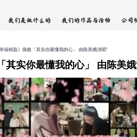
我们是做什么的
我们的作品与活动
公司
《幸福钥匙》插曲「其实你最懂我的心」 由陈美娥演唱”
「其实你最懂我的心」 由陈美娥