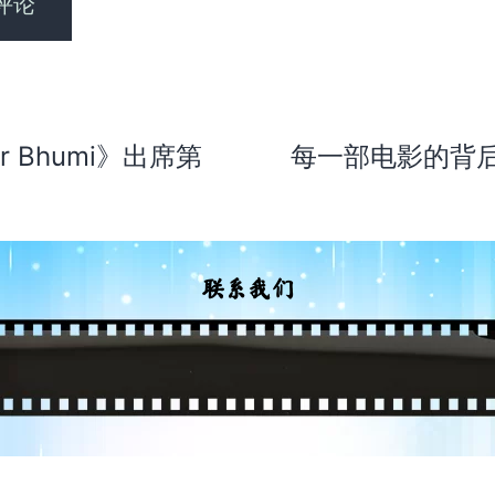
 Bhumi》出席第
每一部电影的背
联系我们