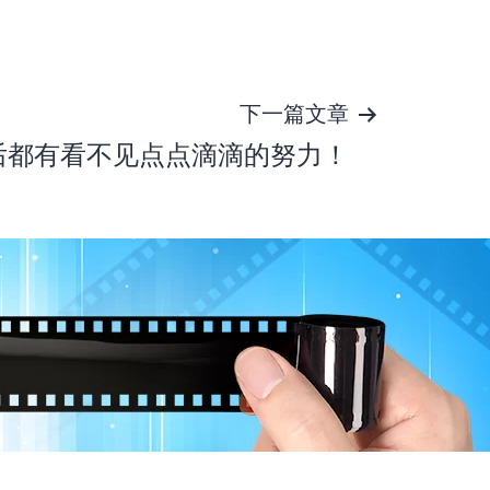
下一篇文章
后都有看不见点点滴滴的努力！