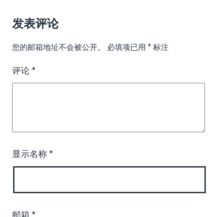
发表评论
您的邮箱地址不会被公开。
必填项已用
*
标注
评论
*
显示名称
*
邮箱
*