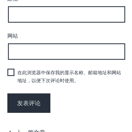
网站
在此浏览器中保存我的显示名称、邮箱地址和网站
地址，以便下次评论时使用。