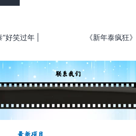
“好笑过年 |
《新年泰疯狂》
联系我们
最新项目