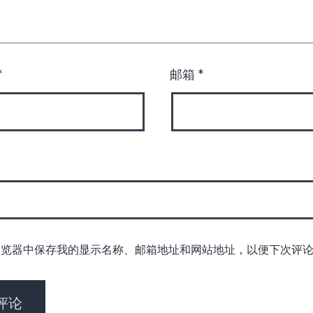
*
邮箱
*
浏览器中保存我的显示名称、邮箱地址和网站地址，以便下次评