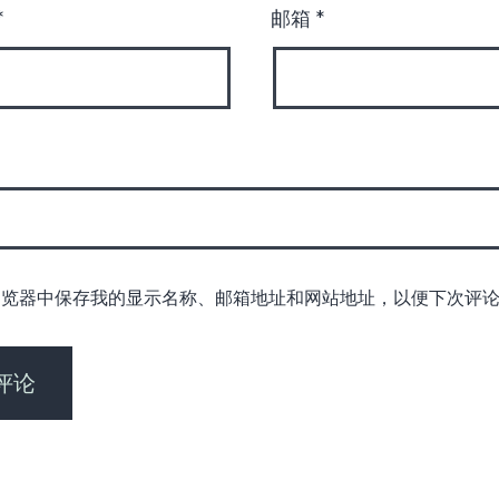
*
邮箱
*
浏览器中保存我的显示名称、邮箱地址和网站地址，以便下次评