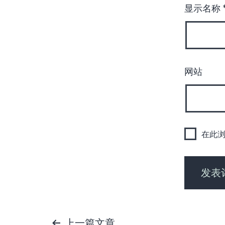
显示名称
网站
在此
上一篇文章