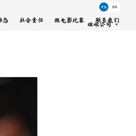
中文
动态
社会责任
微电影比赛
联系我们
姐妹公司