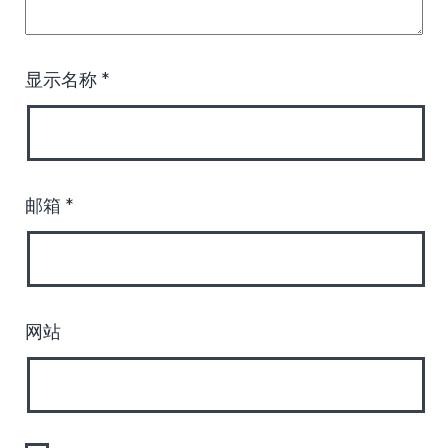
显示名称
*
邮箱
*
网站