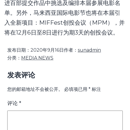
进百部提交作品中挑选及编排本届参展电影名
单。另外，马来西亚国际电影节也将在本届引
入全新项目：MIFFest创投会议（MPM），并
将在12月6日至8日进行为期3天的创投会议。
发布日期：
2020年9月16日
作者：
sunadmin
分类：
MEDIA NEWS
发表评论
您的邮箱地址不会被公开。
必填项已用
*
标注
评论
*