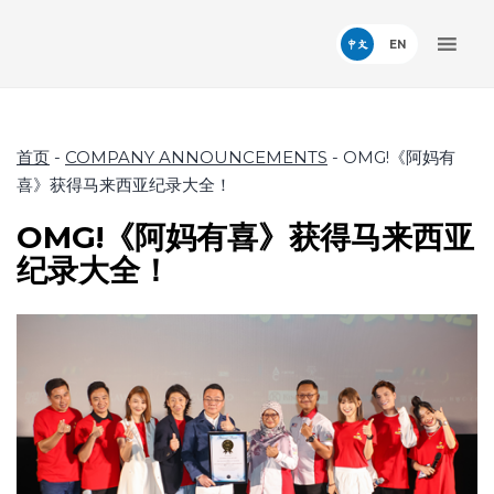
中文
首页
-
COMPANY ANNOUNCEMENTS
-
OMG!《阿妈有
喜》获得马来西亚纪录大全！
OMG!《阿妈有喜》获得马来西亚
纪录大全！