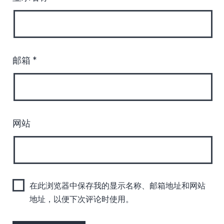
邮箱
*
网站
在此浏览器中保存我的显示名称、邮箱地址和网站
地址，以便下次评论时使用。