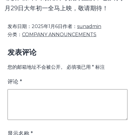
月29日大年初一全马上映，敬请期待！
发布日期：
2025年1月6日
作者：
sunadmin
分类：
COMPANY ANNOUNCEMENTS
发表评论
您的邮箱地址不会被公开。
必填项已用
*
标注
评论
*
显示名称
*